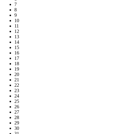
7
8
9
10
11
12
13
14
15
16
17
18
19
20
21
22
23
24
25
26
27
28
29
30
31