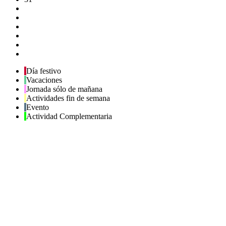
Día festivo
Vacaciones
Jornada sólo de mañana
Actividades fin de semana
Evento
Actividad Complementaria