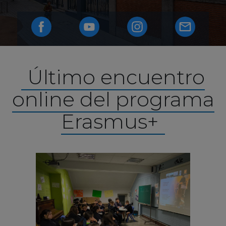
Último encuentro
online del programa
Erasmus+