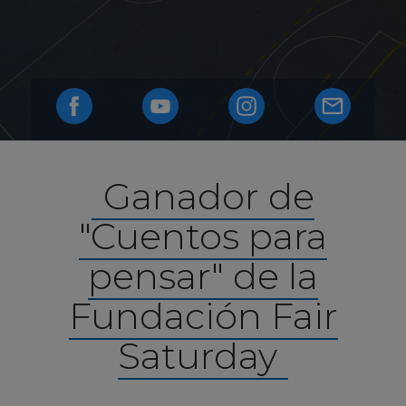
Ganador de
"Cuentos para
pensar" de la
Fundación Fair
Saturday