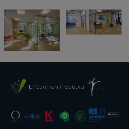
El Carmen Indautxu