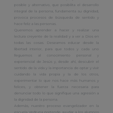
posible y alternativo, que posibilita el desarrollo
integral de la persona, fundamenta su dignidad,
provoca procesos de búsqueda de sentido y
hace feliz a las personas.
Queremos aprender a hacer y realizar una
lectura creyente de la realidad y a ver a Dios en
todas las cosas. Deseamos educar desde la
libertad interior, para que todos y cada uno
lleguemos al conocimiento personal y
experiencial de Jesús y, desde ahí, descubrir el
sentido de la vida y la importancia de optar y vivir
cuidando la vida propia y la de los otros,
experimentar lo que nos hace más humanos y
felices, y obtener la fuerza necesaria para
denunciar todo lo que signifique una agresión a
la dignidad de la persona.
Además, nuestro proceso evangelizador en la
escuela Vedruna pretende ayudar a los alumnos