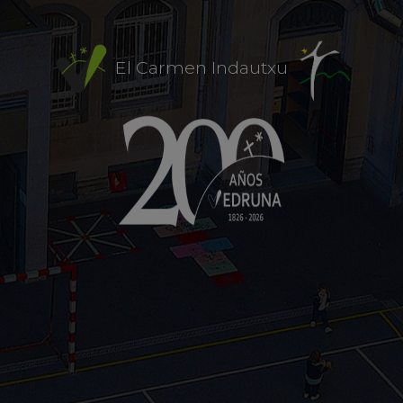
El Carmen Indautxu