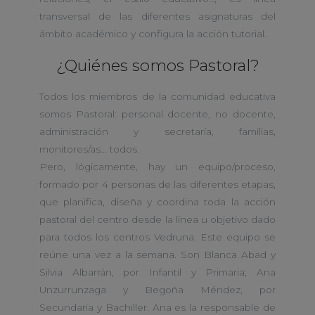
transversal de las diferentes asignaturas del
ámbito académico y configura la acción tutorial.
¿Quiénes somos Pastoral?
Todos los miembros de la comunidad educativa
somos Pastoral: personal docente, no docente,
administración y secretaría, familias,
monitores/as... todos.
Pero, lógicamente, hay un equipo/proceso,
formado por 4 personas de las diferentes etapas,
que planifica, diseña y coordina toda la acción
pastoral del centro desde la línea u objetivo dado
para todos los centros Vedruna. Este equipo se
reúne una vez a la semana. Son Blanca Abad y
Silvia Albarrán, por Infantil y Primaria; Ana
Unzurrunzaga y Begoña Méndez, por
Secundaria y Bachiller. Ana es la responsable de