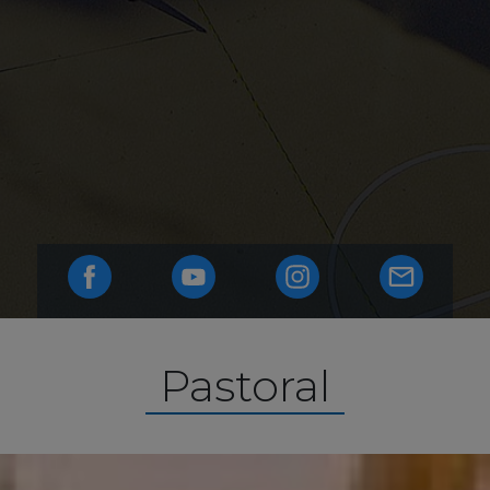
Pastoral