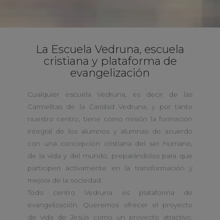
La Escuela Vedruna, escuela
cristiana y plataforma de
evangelización
Cualquier escuela Vedruna, es decir de las
Carmelitas de la Caridad Vedruna, y por tanto
nuestro centro, tiene como misión la formación
integral de los alumnos y alumnas de acuerdo
con una concepción cristiana del ser humano,
de la vida y del mundo, preparándolos para que
participen activamente en la transformación y
mejora de la sociedad.
Todo centro Vedruna es plataforma de
evangelización. Queremos ofrecer el proyecto
de vida de Jesús como un proyecto atractivo,