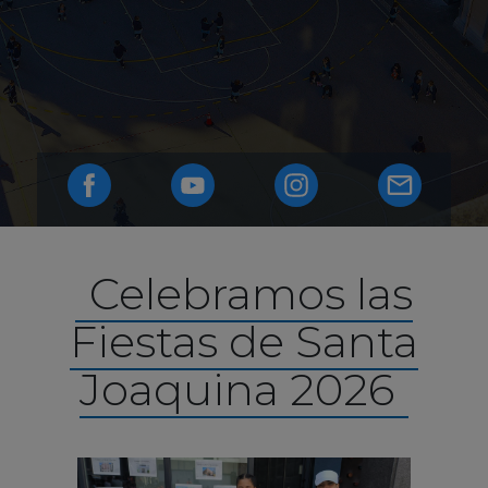
Celebramos las
Fiestas de Santa
Joaquina 2026