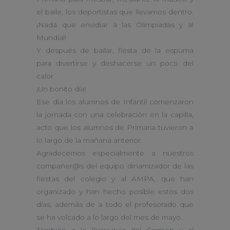
el baile, los deportistas que llevamos dentro.
¡Nada que envidiar a las Olimpiadas y al
Mundial!
Y después de bailar, fiesta de la espuma
para divertirse y deshacerse un poco del
calor.
¡Un bonito día!
Ese día los alumnos de Infantil comenzaron
la jornada con una celebración en la capilla,
acto que los alumnos de Primaria tuvieron a
lo largo de la mañana anterior.
Agradecemos especialmente a nuestros
compañer@s del equipo dinamizador de las
fiestas del colegio y al AMPA, que han
organizado y han hecho posible estos dos
días, además de a todo el profesorado que
se ha volcado a lo largo del mes de mayo.