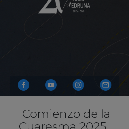
Comienzo de la
Cuaresma 2025