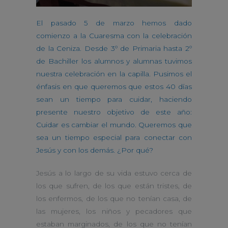
El pasado 5 de marzo hemos dado
comienzo a la Cuaresma con la celebración
de la Ceniza. Desde 3º de Primaria hasta 2º
de Bachiller los alumnos y alumnas tuvimos
nuestra celebración en la capilla. Pusimos el
énfasis en que queremos que estos 40 días
sean un tiempo para cuidar, haciendo
presente nuestro objetivo de este año:
Cuidar es cambiar el mundo. Queremos que
sea un tiempo especial para conectar con
Jesús y con los demás. ¿Por qué?
Jesús a lo largo de su vida estuvo cerca de
los que sufren, de los que están tristes, de
los enfermos, de los que no tenían casa, de
las mujeres, los niños y pecadores que
estaban marginados, de los que no tenían