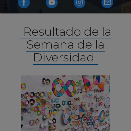
Resultado de la
Semana de la
Diversidad