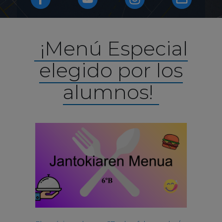
¡Menú Especial
elegido por los
alumnos!