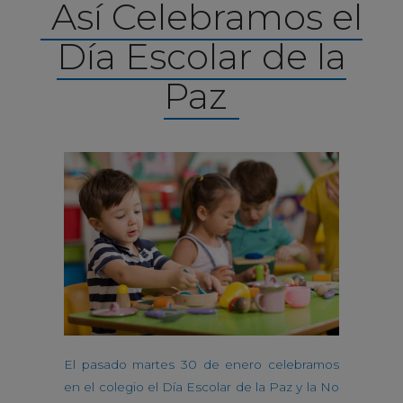
Así Celebramos el
Día Escolar de la
Paz
El pasado martes 30 de enero celebramos
en el colegio el Día Escolar de la Paz y la No