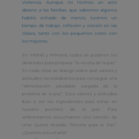
Violencia. Aunque no hicimos un acto
abierto a las familias, que sabemos algunos
habéis echado de menos, tuvimos un
tiempo de trabajo, reflexión y oración en las
clases, tanto con los pequeños como con
los mayores.
En Infantil y Primaria, todos se pusieron los
delantales para preparar “la receta de la paz”.
En cada clase se dialogó sobre qué valores y
actitudes necesitábamos para conseguir una
“alimentación saludable cargada de la
proteína de la paz”. Esos valores y actitudes
iban a ser los ingredientes para echar en
nuestro puchero de la paz. Para
ambientarnos escuchamos una canción de
Unai Quirós titulada “Receta para la Paz”.
¿Queréis escucharla?