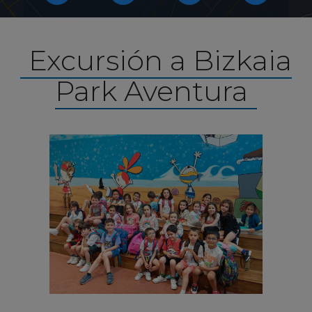
Excursión a Bizkaia
Park Aventura