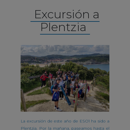
Excursión a
Plentzia
La excursión de este año de ESO1 ha sido a
Plentzia. Por la mañana, paseamos hasta el