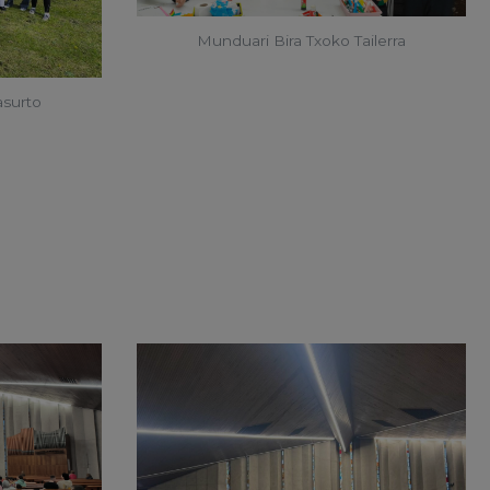
Munduari Bira Txoko Tailerra
asurto